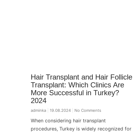
Hair Transplant and Hair Follicle
Transplant: Which Clinics Are
More Successful in Turkey?
2024
adminka
19.08.2024
No Comments
When considering hair transplant
procedures, Turkey is widely recognized for