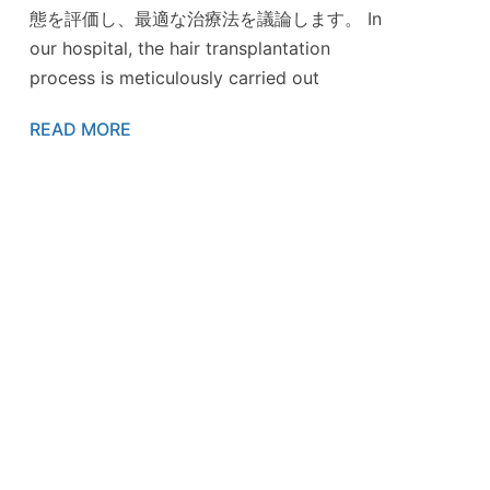
態を評価し、最適な治療法を議論します。 In
our hospital, the hair transplantation
process is meticulously carried out
READ MORE