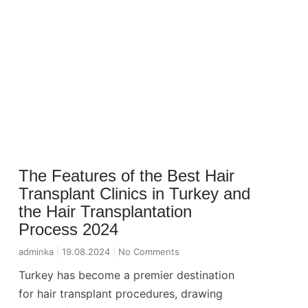
The Features of the Best Hair
Transplant Clinics in Turkey and
the Hair Transplantation
Process 2024
adminka
19.08.2024
No Comments
Turkey has become a premier destination
for hair transplant procedures, drawing