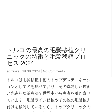
トルコの最高の毛髪移植クリ
ニックの特徴と毛髪移植プロ
セス 2024
adminka
19.08.2024
No Comments
トルコは毛髪移植手術のトップデスティネーシ
ョンとして名を馳せており、その卓越した技術
と先進的な治療法で世界中から患者を引き寄せ
ています。毛髪ライン移植やその他の毛髪植え
付けを検討しているなら、トップクリニックの