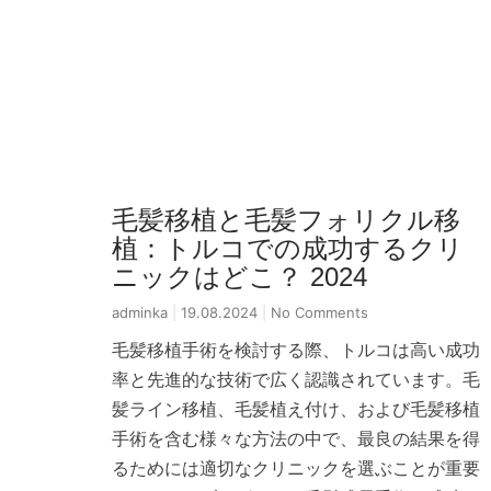
毛髪移植と毛髪フォリクル移
植：トルコでの成功するクリ
ニックはどこ？ 2024
adminka
19.08.2024
No Comments
毛髪移植手術を検討する際、トルコは高い成功
率と先進的な技術で広く認識されています。毛
髪ライン移植、毛髪植え付け、および毛髪移植
手術を含む様々な方法の中で、最良の結果を得
るためには適切なクリニックを選ぶことが重要