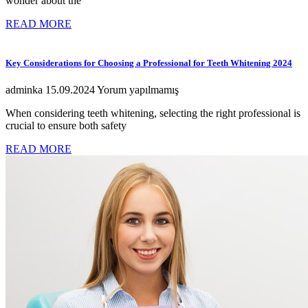
wonder about the
READ MORE
Key Considerations for Choosing a Professional for Teeth Whitening 2024
adminka
15.09.2024
Yorum yapılmamış
When considering teeth whitening, selecting the right professional is
crucial to ensure both safety
READ MORE