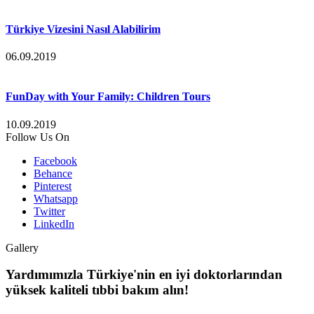
Türkiye Vizesini Nasıl Alabilirim
06.09.2019
FunDay with Your Family: Children Tours
10.09.2019
Follow Us On
Facebook
Behance
Pinterest
Whatsapp
Twitter
LinkedIn
Gallery
Yardımımızla Türkiye'nin en iyi doktorlarından
yüksek kaliteli tıbbi bakım alın!