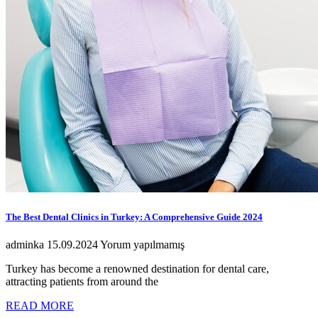
The Best Dental Clinics in Turkey: A Comprehensive Guide 2024
adminka
15.09.2024
Yorum yapılmamış
Turkey has become a renowned destination for dental care,
attracting patients from around the
READ MORE